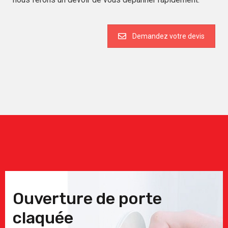
Demandez votre devis
Ouverture de porte
claquée