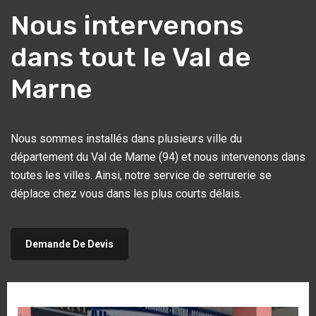
Nous intervenons
dans tout le Val de
Marne
Nous sommes installés dans plusieurs ville du
département du Val de Marne (94) et nous intervenons dans
toutes les villes. Ainsi, notre service de serrurerie se
déplace chez vous dans les plus courts délais.
Demande De Devis