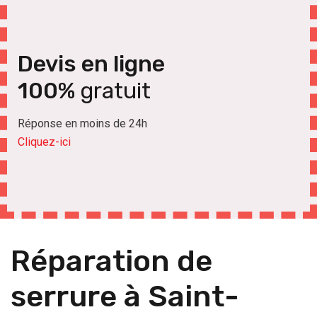
Devis en ligne
100%
gratuit
Réponse en moins de 24h
Cliquez-ici
Réparation de
serrure à Saint-