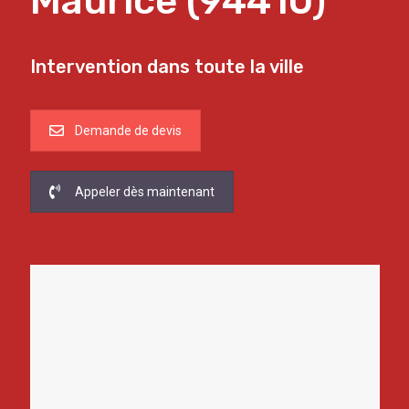
Maurice (94410)
Intervention dans toute la ville
Demande de devis
Appeler dès maintenant