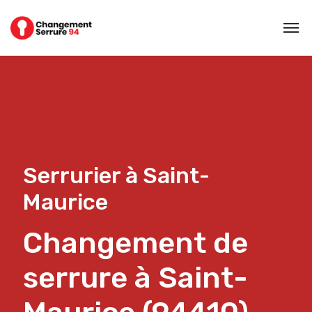
Serrurier à Saint-
Maurice
Changement de
serrure à Saint-