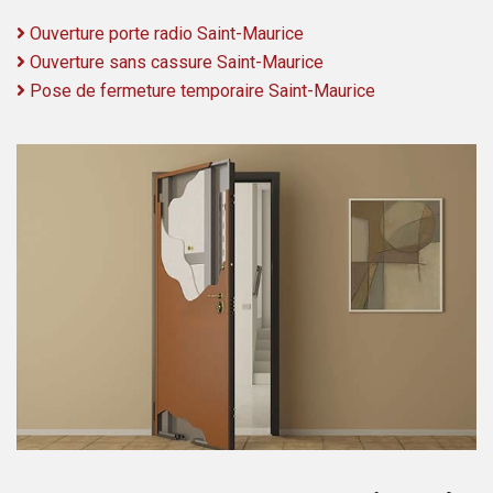
Ouverture porte radio Saint-Maurice
Ouverture sans cassure Saint-Maurice
Pose de fermeture temporaire Saint-Maurice