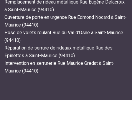
Remplacement de rideau métallique Rue Eugène Delacroix
à Saint-Maurice (94410)
Ouverture de porte en urgence Rue Edmond Nocard à Saint-
Maurice (94410)
Pose de volets roulant Rue du Val d’Osne à Saint-Maurice
(94410)
Réparation de serrure de rideaux métallique Rue des
Epinettes à Saint-Maurice (94410)
Intervention en serrurerie Rue Maurice Gredat à Saint-
Maurice (94410)