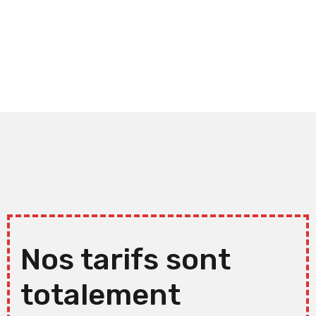
Nos tarifs sont
totalement