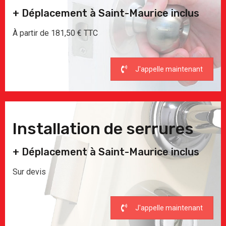
+ Déplacement à Saint-Maurice inclus
À partir de 181,50 € TTC
J'appelle maintenant
Installation de serrures
+ Déplacement à Saint-Maurice inclus
Sur devis
J'appelle maintenant