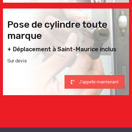
Pose de cylindre toute
marque
+ Déplacement à Saint-Maurice inclus
Sur devis
J'appelle maintenant