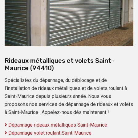
Rideaux métalliques et volets Saint-
Maurice (94410)
Spécialistes du dépannage, du déblocage et de
l’installation de rideaux métalliques et de volets roulant à
Saint-Maurice depuis plusieurs année. Nous vous
proposons nos services de dépannage de rideaux et volets
à Saint-Maurice . Appelez-nous dès maintenant !
Dépannage rideaux métalliques Saint-Maurice
Dépannage volet roulant Saint-Maurice