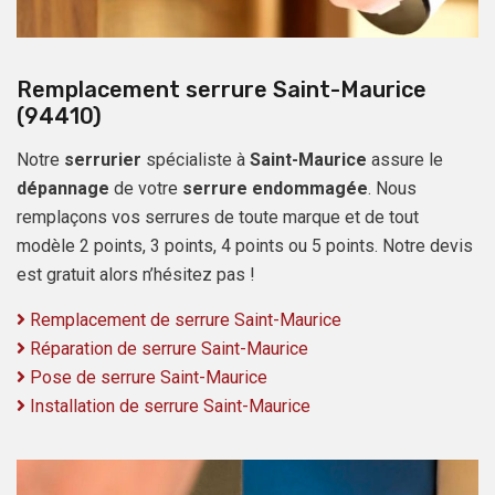
Remplacement serrure Saint-Maurice
(94410)
Notre
serrurier
spécialiste à
Saint-Maurice
assure le
dépannage
de votre
serrure endommagée
. Nous
remplaçons vos serrures de toute marque et de tout
modèle 2 points, 3 points, 4 points ou 5 points. Notre devis
est gratuit alors n’hésitez pas !
Remplacement de serrure Saint-Maurice
Réparation de serrure Saint-Maurice
Pose de serrure Saint-Maurice
Installation de serrure Saint-Maurice