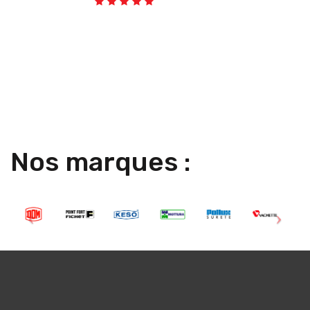
Nos marques :