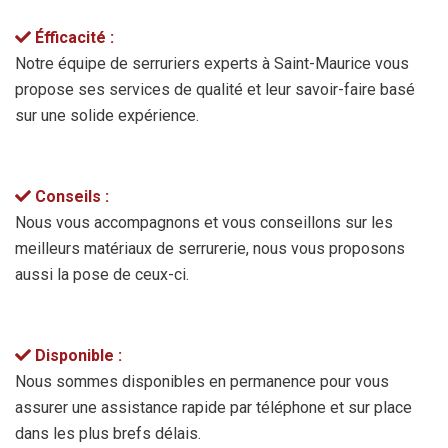
Éfficacité :
Notre équipe de serruriers experts à Saint-Maurice vous
propose ses services de qualité et leur savoir-faire basé
sur une solide expérience.
Conseils :
Nous vous accompagnons et vous conseillons sur les
meilleurs matériaux de serrurerie, nous vous proposons
aussi la pose de ceux-ci.
Disponible :
Nous sommes disponibles en permanence pour vous
assurer une assistance rapide par téléphone et sur place
dans les plus brefs délais.