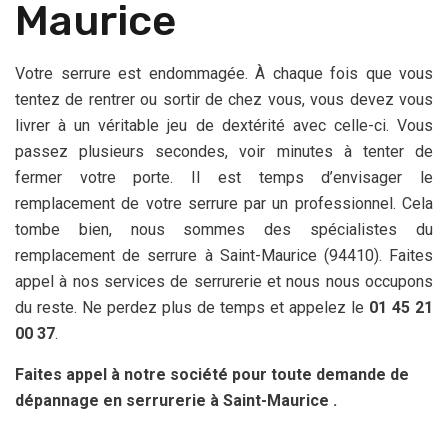
Maurice
Votre serrure est endommagée. À chaque fois que vous
tentez de rentrer ou sortir de chez vous, vous devez vous
livrer à un véritable jeu de dextérité avec celle-ci. Vous
passez plusieurs secondes, voir minutes à tenter de
fermer votre porte. Il est temps d’envisager le
remplacement de votre serrure par un professionnel. Cela
tombe bien, nous sommes des spécialistes du
remplacement de serrure à Saint-Maurice (94410). Faites
appel à nos services de serrurerie et nous nous occupons
du reste. Ne perdez plus de temps et appelez le
01 45 21
00 37
.
Faites appel à notre société pour toute demande de
dépannage en serrurerie à Saint-Maurice .