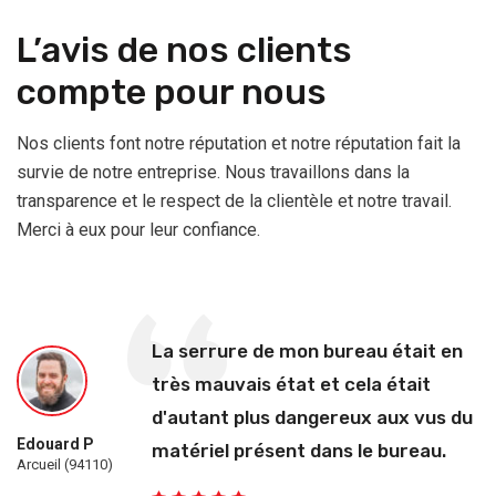
L’avis de nos clients
compte pour nous
Nos clients font notre réputation et notre réputation fait la
survie de notre entreprise. Nous travaillons dans la
transparence et le respect de la clientèle et notre travail.
Merci à eux pour leur confiance.
La serrure de mon bureau était en
très mauvais état et cela était
d'autant plus dangereux aux vus du
Edouard P
matériel présent dans le bureau.
Arcueil (94110)