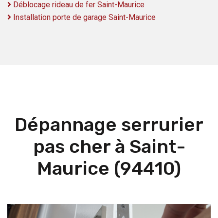
Déblocage rideau de fer Saint-Maurice
Installation porte de garage Saint-Maurice
Dépannage serrurier
pas cher à Saint-
Maurice (94410)