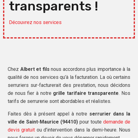
transparents !
Découvrez nos services
Chez
Albert et fils
nous accordons plus importance à la
qualité de nos services qu’à la facturation. La où certains
serruriers sur-facturerait des prestation, nous décidons
de nous fier à notre
grille tarifaire transparente
. Nos
tarifs de serrurerie sont abordables et réalistes.
Faites dès à présent appel à notre
serrurier dans la
ville de Saint-Maurice (94410)
pour toute
demande de
devis gratuit
ou d’intervention dans la demi-heure. Nous
nous ferons un devoir de vous dépanner rapidement.