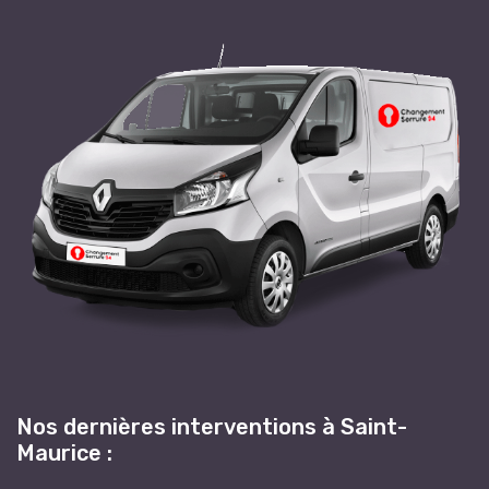
Nos dernières interventions à Saint-
Maurice :