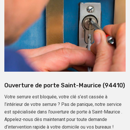
Ouverture de porte Saint-Maurice (94410)
Votre serrure est bloquée, votre clé s’est cassée à
l’intérieur de votre serrure ? Pas de panique, notre service
est spécialisée dans l’ouverture de porte à Saint-Maurice .
Appelez-nous dès maintenant pour toute demande
d’intervention rapide à votre domicile ou vos bureaux !