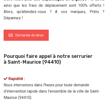
ainsi que les frais de déplacement sont 100% offerts !
Alors, qu’attendez-vous ? A vos marques, Prêts ?
Dépannez !
Demande de devis
Pourquoi faire appel à notre serrurier
à Saint-Maurice (94410)
Rapidité :
Nous intervenons dans l’heure pour toute demande
d’intervention rapide dans l’ensemble de la ville de Saint-
Maurice (94410).