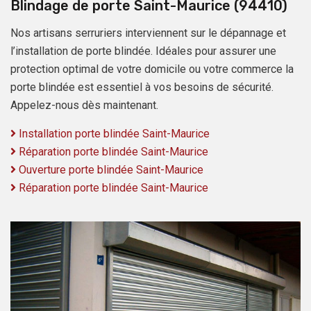
Blindage de porte Saint-Maurice (94410)
Nos artisans serruriers interviennent sur le dépannage et
l’installation de porte blindée. Idéales pour assurer une
protection optimal de votre domicile ou votre commerce la
porte blindée est essentiel à vos besoins de sécurité.
Appelez-nous dès maintenant.
Installation porte blindée Saint-Maurice
Réparation porte blindée Saint-Maurice
Ouverture porte blindée Saint-Maurice
Réparation porte blindée Saint-Maurice