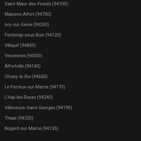
Saint-Maur-des-Fossés (94100)
Maisons-Alfort (94700)
Ivry-sur-Seine (94200)
Fontenay-sous-Bois (94120)
Villejuif (94800)
Vincennes (94300)
Alfortville (94140)
Choisy-le-Roi (94600)
Le Perreux-sur-Marne (94170)
L’Haÿ-les-Roses (94240)
Villeneuve-Saint-Georges (94190)
Thiais (94320)
Nogent-sur-Marne (94130)