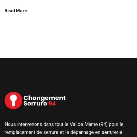
Read More
Nous intervenons dans tout le Val de Marne (94) pour le
remplacement de serrure et le dépannage en serrurerie