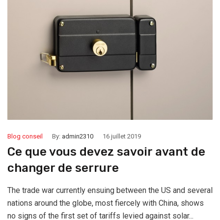
Blog conseil
By:
admin2310
16 juillet 2019
Ce que vous devez savoir avant de
changer de serrure
The trade war currently ensuing between the US and several
nations around the globe, most fiercely with China, shows
no signs of the first set of tariffs levied against solar...