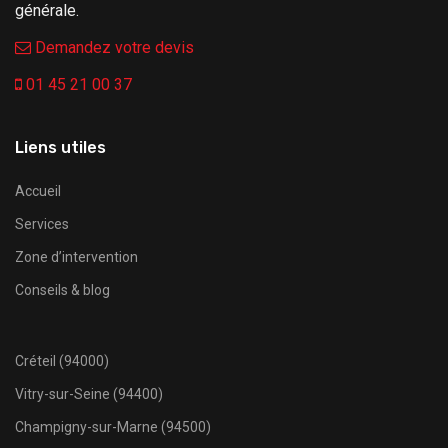
générale.
Demandez votre devis
01 45 21 00 37
Liens utiles
Accueil
Services
Zone d’intervention
Conseils & blog
Créteil (94000)
Vitry-sur-Seine (94400)
Champigny-sur-Marne (94500)