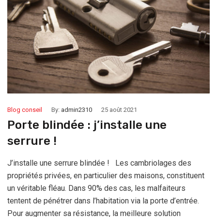
Blog conseil
By:
admin2310
25 août 2021
Porte blindée : j’installe une
serrure !
J’installe une serrure blindée ! Les cambriolages des
propriétés privées, en particulier des maisons, constituent
un véritable fléau. Dans 90% des cas, les malfaiteurs
tentent de pénétrer dans l’habitation via la porte d’entrée.
Pour augmenter sa résistance, la meilleure solution