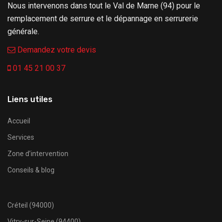
Nous intervenons dans tout le Val de Marne (94) pour le
remplacement de serrure et le dépannage en serrurerie
générale.
Demandez votre devis
01 45 21 00 37
Liens utiles
Accueil
Services
Zone d’intervention
Conseils & blog
Créteil (94000)
Vitry-sur-Seine (94400)