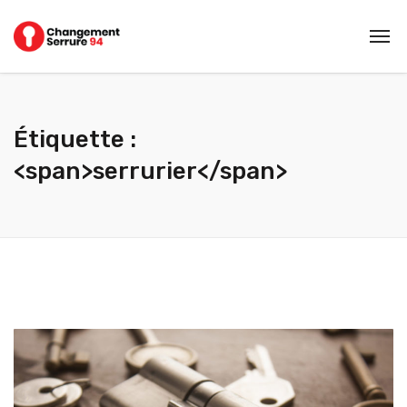
Étiquette :
<span>serrurier</span>