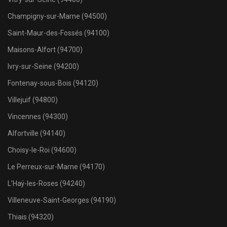
Champigny-sur-Marne (94500)
Saint-Maur-des-Fossés (94100)
Maisons-Alfort (94700)
Ivry-sur-Seine (94200)
Fontenay-sous-Bois (94120)
Villejuif (94800)
Vincennes (94300)
Alfortville (94140)
Choisy-le-Roi (94600)
Le Perreux-sur-Marne (94170)
L’Haÿ-les-Roses (94240)
Villeneuve-Saint-Georges (94190)
Thiais (94320)