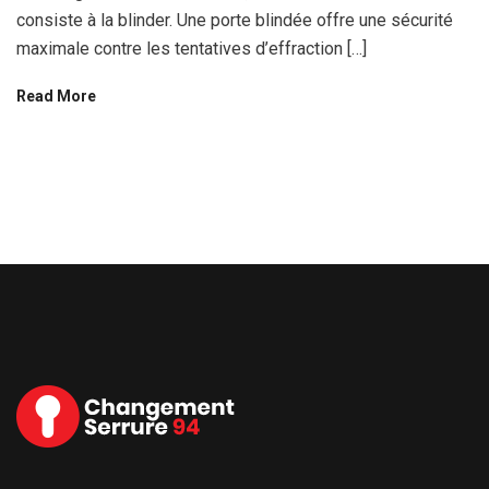
consiste à la blinder. Une porte blindée offre une sécurité
maximale contre les tentatives d’effraction […]
Read More