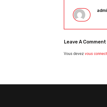
adm
Leave A Comment
Vous devez
vous connect