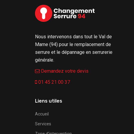
Nous intervenons dans tout le Val de
Marne (94) pour le remplacement de
serrure et le dépannage en serrurerie
générale.
Demandez votre devis
01 45 21 00 37
Liens utiles
Accueil
Services
Zone d’intervention