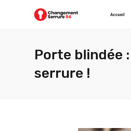
Accueil
Porte blindée :
serrure !