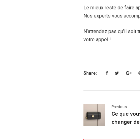
Le mieux reste de faire a
Nos experts vous accompa
N’attendez pas qu’il soit t
votre appel !
Share:
Previous
Ce que vou
changer de